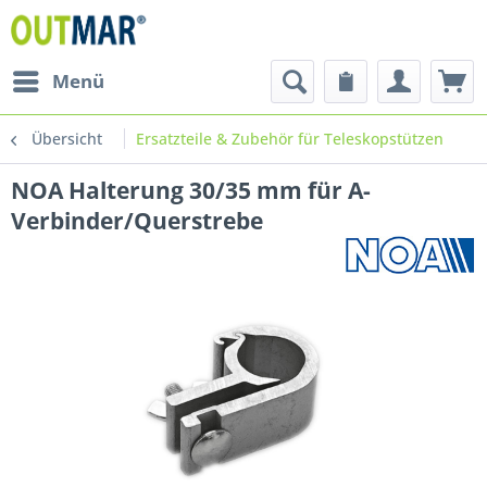
Menü
Übersicht
Ersatzteile & Zubehör für Teleskopstützen
NOA Halterung 30/35 mm für A-
Verbinder/Querstrebe