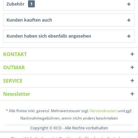
Zubehör
1
Kunden kauften auch
Kunden haben sich ebenfalls angesehen
KONTAKT
OUTMAR
SERVICE
Newsletter
* Alle Preise inkl. gesetzl. Mehrwertsteuer zzgl.
Versandkosten
und ggf.
Nachnahmegebühren, wenn nicht anders beschrieben
Copyright © KCO - Alle Rechte vorbehalten