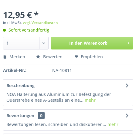
12,95 € *
inkl. MwSt.
zzgl. Versandkosten
Sofort versandfertig
In den
Warenkorb
Merken
Bewerten
Empfehlen
Artikel-Nr.:
NA-10811
Beschreibung
NOA Halterung aus Aluminium zur Befestigung der
Querstrebe eines A-Gestells an eine...
mehr
Bewertungen
0
Bewertungen lesen, schreiben und diskutieren...
mehr