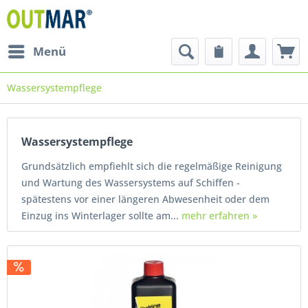
Menü
Wassersystempflege
Wassersystempflege
Grundsätzlich empfiehlt sich die regelmäßige Reinigung
und Wartung des Wassersystems auf Schiffen -
spätestens vor einer längeren Abwesenheit oder dem
Einzug ins Winterlager sollte am...
mehr erfahren »