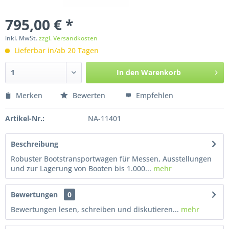
795,00 € *
inkl. MwSt.
zzgl. Versandkosten
Lieferbar in/ab 20 Tagen
In den
Warenkorb
Merken
Bewerten
Empfehlen
Artikel-Nr.:
NA-11401
Beschreibung
Robuster Bootstransportwagen für Messen, Ausstellungen
und zur Lagerung von Booten bis 1.000...
mehr
Bewertungen
0
Bewertungen lesen, schreiben und diskutieren...
mehr