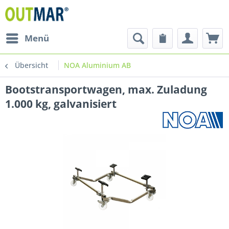
Menü
Übersicht
NOA Aluminium AB
Bootstransportwagen, max. Zuladung
1.000 kg, galvanisiert