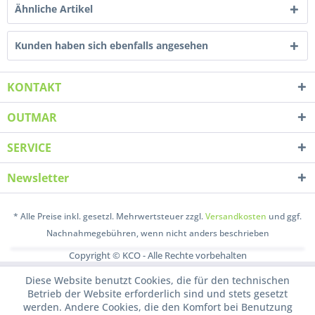
Ähnliche Artikel
Kunden haben sich ebenfalls angesehen
KONTAKT
OUTMAR
SERVICE
Newsletter
* Alle Preise inkl. gesetzl. Mehrwertsteuer zzgl.
Versandkosten
und ggf.
Nachnahmegebühren, wenn nicht anders beschrieben
Copyright © KCO - Alle Rechte vorbehalten
Diese Website benutzt Cookies, die für den technischen
Betrieb der Website erforderlich sind und stets gesetzt
werden. Andere Cookies, die den Komfort bei Benutzung