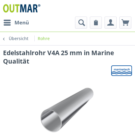
Menü
Übersicht
Rohre
Edelstahlrohr V4A 25 mm in Marine
Qualität