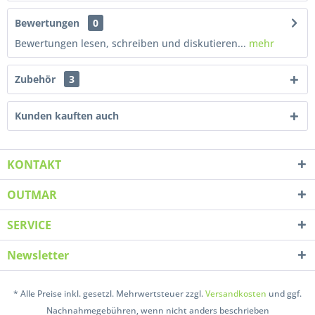
Bewertungen
0
Bewertungen lesen, schreiben und diskutieren...
mehr
Zubehör
3
Kunden kauften auch
KONTAKT
OUTMAR
SERVICE
Newsletter
* Alle Preise inkl. gesetzl. Mehrwertsteuer zzgl.
Versandkosten
und ggf.
Nachnahmegebühren, wenn nicht anders beschrieben