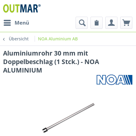
Menü
Übersicht
NOA Aluminium AB
Aluminiumrohr 30 mm mit
Doppelbeschlag (1 Stck.) - NOA
ALUMINIUM