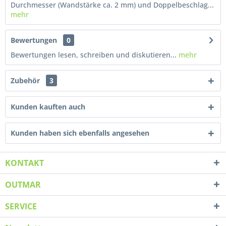
Durchmesser (Wandstärke ca. 2 mm) und Doppelbeschlag...
mehr
Bewertungen
0
Bewertungen lesen, schreiben und diskutieren...
mehr
Zubehör
3
Kunden kauften auch
Kunden haben sich ebenfalls angesehen
KONTAKT
OUTMAR
SERVICE