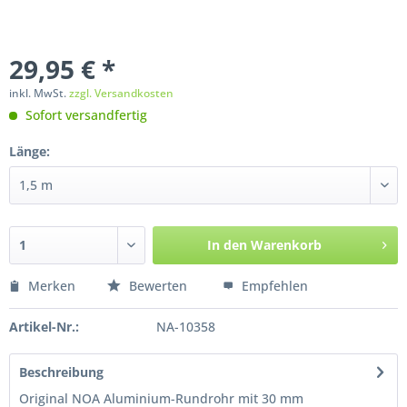
29,95 € *
inkl. MwSt.
zzgl. Versandkosten
Sofort versandfertig
Länge:
In den
Warenkorb
Merken
Bewerten
Empfehlen
Artikel-Nr.:
NA-10358
Beschreibung
Original NOA Aluminium-Rundrohr mit 30 mm